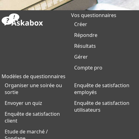
Vos questionnaires
Créer
Répondre
Résultats
Gérer
Compte pro
Modèles de questionnaires
Organiser une soirée ou
Enquête de satisfaction
sortie
employés
Envoyer un quiz
Enquête de satisfaction
utilisateurs
Enquête de satisfaction
client
Etude de marché /
Sondage