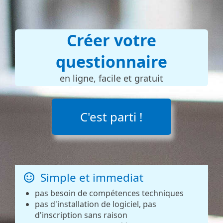
Créer votre
questionnaire
en ligne, facile et gratuit
C'est parti !
Simple et immediat
pas besoin de compétences techniques
pas d'installation de logiciel, pas
d'inscription sans raison