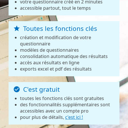
votre questionnaire créé en 2 minutes
accessible partout, tout le temps
Toutes les fonctions clés
création et modification de votre
questionnaire
modèles de questionnaires
consolidation automatique des résultats
accès aux résultats en ligne
exports excel et pdf des résultats
C'est gratuit
toutes les fonctions clés sont gratuites
des fonctionnalités supplémentaires sont
accessibles avec un compte pro
pour plus de détails,
c'est ici !